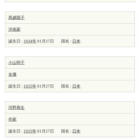
馬越陽子
洋
画家
誕生日 :
1934年
01月27日
国名 :
日本
小山明子
女優
誕生日 :
1935年
01月27日
国名 :
日本
河野典生
作家
誕生日 :
1935年
01月27日
国名 :
日本