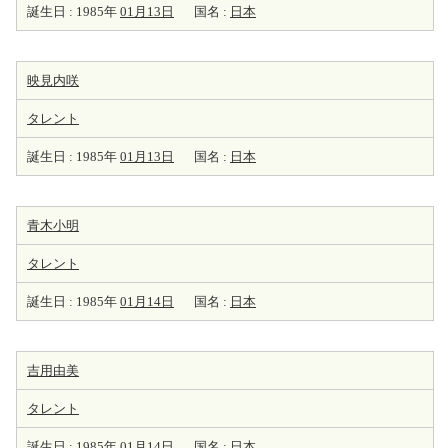
誕生日 : 1985年
01月13日
国名 :
日本
映見内咲
タレント
誕生日 : 1985年
01月13日
国名 :
日本
青木小明
タレント
誕生日 : 1985年
01月14日
国名 :
日本
吉用由美
タレント
誕生日 : 1985年
01月14日
国名 :
日本