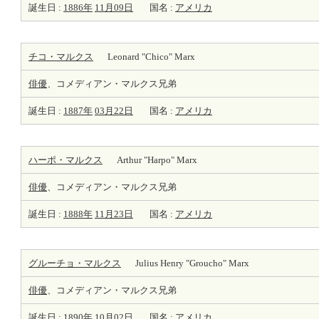
誕生日 :
1886年
11月09日
国名 :
アメリカ
チコ・マルクス
Leonard "Chico" Marx
俳優
、コメディアン・マルクス兄弟
誕生日 :
1887年
03月22日
国名 :
アメリカ
ハーポ・マルクス
Arthur "Harpo" Marx
俳優
、コメディアン・マルクス兄弟
誕生日 :
1888年
11月23日
国名 :
アメリカ
グルーチョ・マルクス
Julius Henry "Groucho" Marx
俳優
、コメディアン・マルクス兄弟
誕生日 :
1890年
10月02日
国名 :
アメリカ