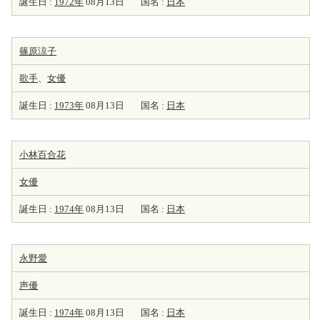
誕生日 :
1972年
08月13日
国名 :
日本
篠原涼子
歌手
、
女優
誕生日 :
1973年
08月13日
国名 :
日本
小林百合花
女優
誕生日 :
1974年
08月13日
国名 :
日本
永野愛
声優
誕生日 :
1974年
08月13日
国名 :
日本