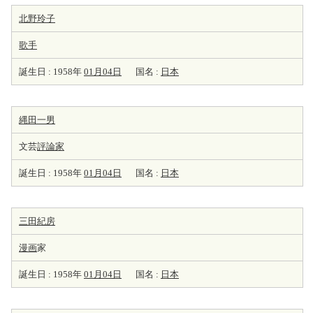
北野玲子
歌手
誕生日 : 1958年
01月04日
国名 :
日本
縄田一男
文芸
評論家
誕生日 : 1958年
01月04日
国名 :
日本
三田紀房
漫画
家
誕生日 : 1958年
01月04日
国名 :
日本