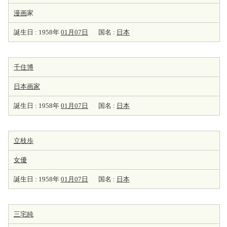
漫画
家
誕生日 : 1958年
01月07日
国名 :
日本
千住博
日本
画家
誕生日 : 1958年
01月07日
国名 :
日本
立枝歩
女優
誕生日 : 1958年
01月07日
国名 :
日本
三宅純