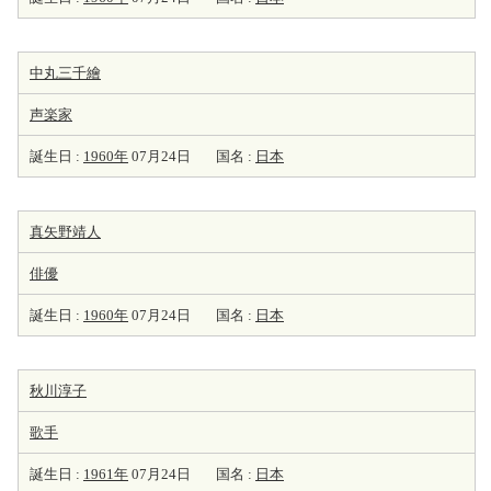
中丸三千繪
声楽家
誕生日 :
1960年
07月24日
国名 :
日本
真矢野靖人
俳優
誕生日 :
1960年
07月24日
国名 :
日本
秋川淳子
歌手
誕生日 :
1961年
07月24日
国名 :
日本