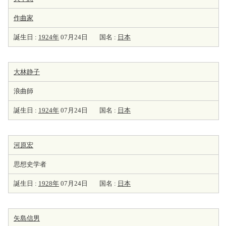
作曲家
誕生日 :
1924年
07月24日
国名 :
日本
大林静子
浪曲師
誕生日 :
1924年
07月24日
国名 :
日本
河原宏
思想史学者
誕生日 :
1928年
07月24日
国名 :
日本
矢島信男