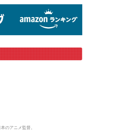
、日本のアニメ監督。