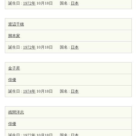
誕生日 :
1972年
10月18日
国名 :
日本
渡辺千穂
脚本家
誕生日 :
1972年
10月18日
国名 :
日本
金子昇
俳優
誕生日 :
1974年
10月18日
国名 :
日本
残間洋志
俳優
誕生日 :
1977年
10月18日
国名 :
日本