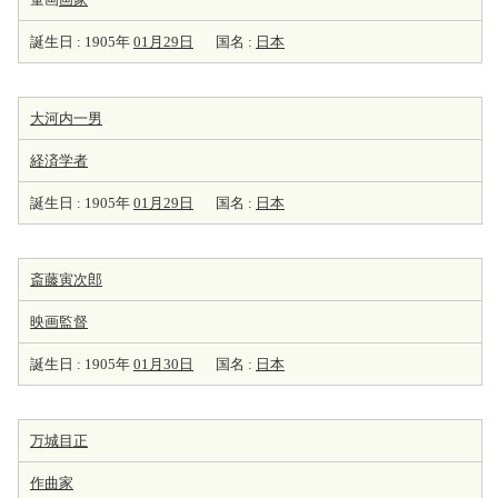
誕生日 : 1905年
01月29日
国名 :
日本
大河内一男
経済学者
誕生日 : 1905年
01月29日
国名 :
日本
斎藤寅次郎
映画監督
誕生日 : 1905年
01月30日
国名 :
日本
万城目正
作曲家