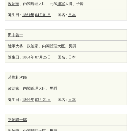
政治家
、内閣総理大臣、元帥
海軍
大将、子爵
誕生日 :
1861年
04月01日
国名 :
日本
田中義一
陸軍
大将、
政治家
、内閣総理大臣、男爵
誕生日 :
1864年
07月25日
国名 :
日本
若槻礼次郎
政治家
、内閣総理大臣、男爵
誕生日 :
1866年
03月21日
国名 :
日本
平沼騏一郎
政治家
、内閣総理大臣、男爵