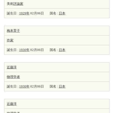
美術
評論家
誕生日 :
1929年
02月06日
国名 :
日本
梅本育子
作家
誕生日 :
1930年
02月06日
国名 :
日本
近藤淳
物理学者
誕生日 :
1930年
02月06日
国名 :
日本
近藤淳