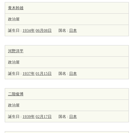
青木幹雄
政治屋
誕生日 :
1934年
06月08日
国名 :
日本
河野洋平
政治屋
誕生日 :
1937年
01月15日
国名 :
日本
二階俊博
政治屋
誕生日 :
1939年
02月17日
国名 :
日本