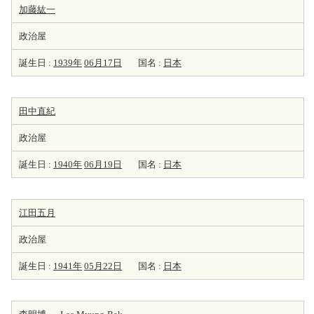
加藤紘一
政治屋
誕生日 :
1939年
06月17日
国名 :
日本
田中直紀
政治屋
誕生日 :
1940年
06月19日
国名 :
日本
江田五月
政治屋
誕生日 :
1941年
05月22日
国名 :
日本