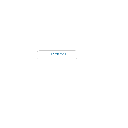
↑ PAGE TOP