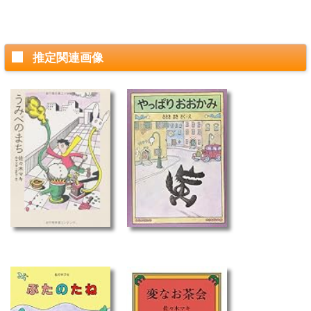
推定関連画像