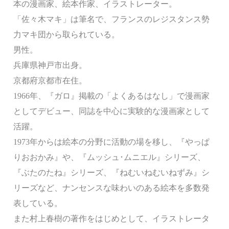
本の漫画家、絵本作家、イラストレーター。
「佐々木マキ」は筆名で、フランスのレジスタンス勢
力マキ団から取られている。
男性。
兵庫県神戸市出身。
京都府京都市在住。
1966年、『ガロ』掲載の「よくあるはなし」で漫画家
としてデビュー、同誌を中心に実験的な漫画家として
活躍。
1973年からは絵本の分野に活動の場を移し、『やっぱ
りおおかみ』や、『ムッシュ･ムニエル』シリーズ、
『ぶたのたね』シリーズ、『ねむいねむいねずみ』シ
リーズなど、ナンセンスな味わいのある絵本を多数発
表している。
また村上春樹の著作をはじめとして、イラストレータ