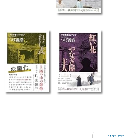
↑ PAGE TOP