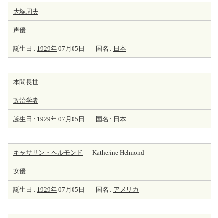
大塚周夫
声優
誕生日 :
1929年
07月05日
国名 :
日本
本間長世
政治学者
誕生日 :
1929年
07月05日
国名 :
日本
キャサリン・ヘルモンド
Katherine Helmond
女優
誕生日 :
1929年
07月05日
国名 :
アメリカ