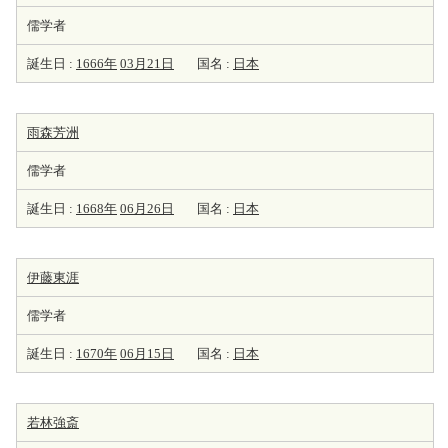
儒学者
誕生日 :
1666年
03月21日
国名 :
日本
雨森芳洲
儒学者
誕生日 :
1668年
06月26日
国名 :
日本
伊藤東涯
儒学者
誕生日 :
1670年
06月15日
国名 :
日本
若林強斎