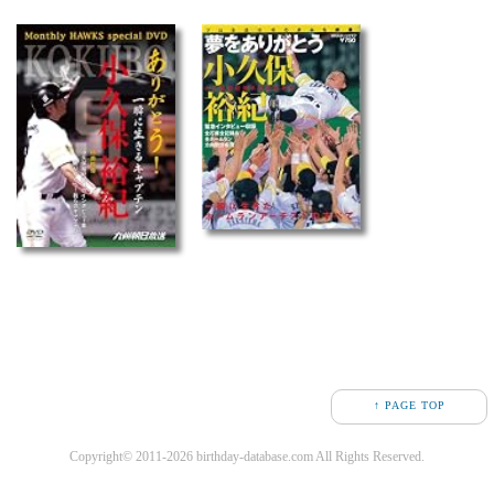
↑ PAGE TOP
Copyright© 2011-2026 birthday-database.com All Rights Reserved.