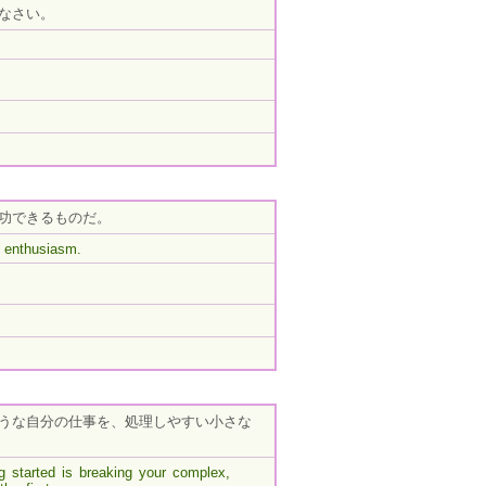
なさい。
功できるものだ。
 enthusiasm.
うな自分の仕事を、処理しやすい小さな
ng started is breaking your complex,