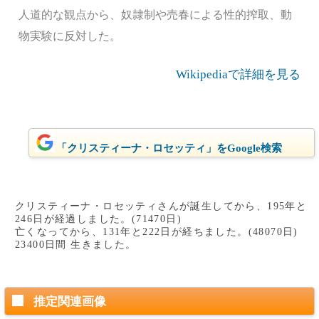
人道的な観点から、奴隷制や売春による性的搾取、動
物実験に反対した。
Wikipediaで詳細を見る
「クリスティーナ・ロセッティ」をGoogle検索
クリスティーナ・ロセッティさんが誕生してから、195年と
246日が経過しました。(71470日)
亡くなってから、131年と222日が経ちました。(48070日)
23400日間 生きました。
推定関連画像