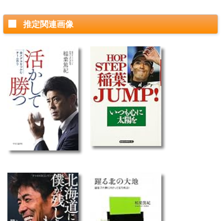
推定関連画像