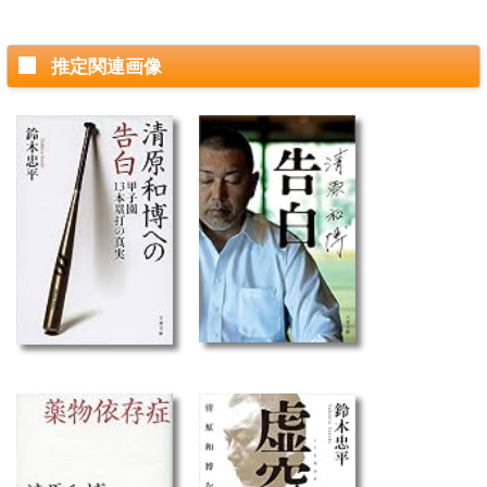
推定関連画像