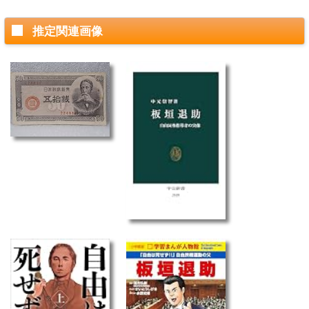
推定関連画像