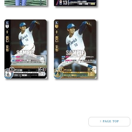
↑ PAGE TOP