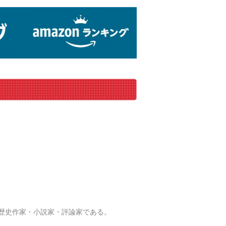
日本の歴史作家・小説家・評論家である。