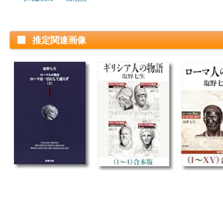
推定関連画像