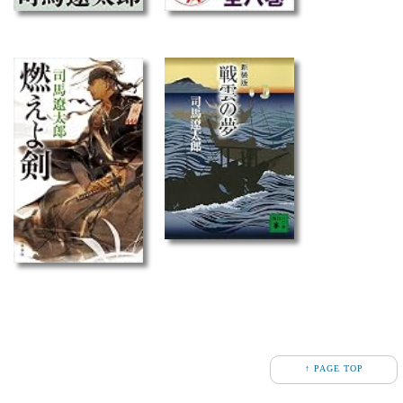
↑ PAGE TOP