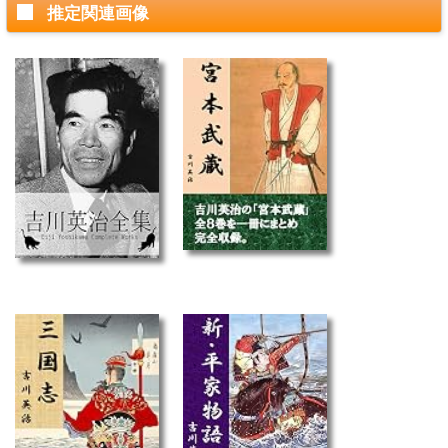
推定関連画像