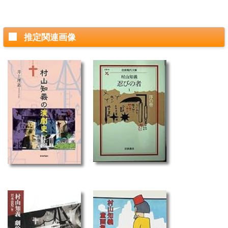
推定関連画像