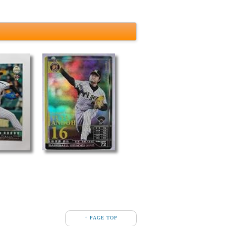
↑ PAGE TOP