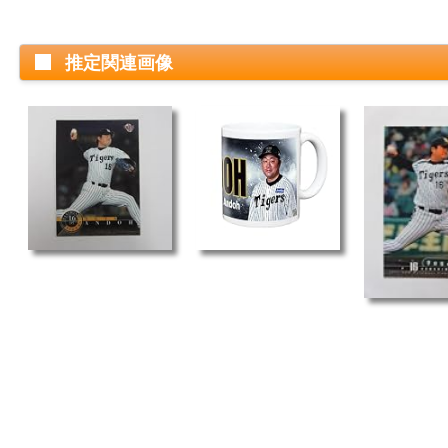
推定関連画像