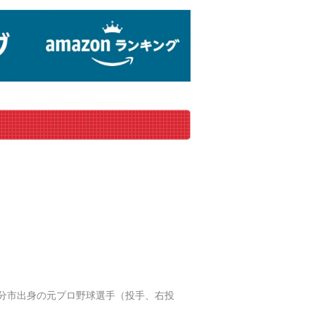
分県大分市出身の元プロ野球選手（投手、右投