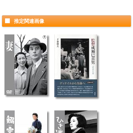
推定関連画像