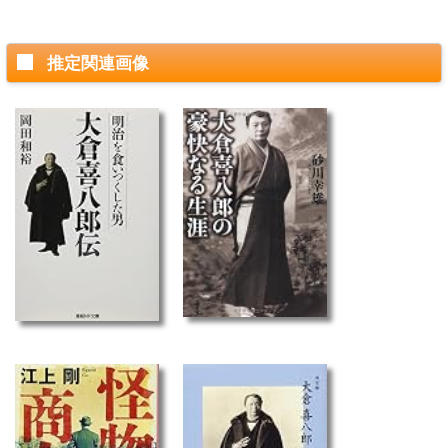
推定関連画像