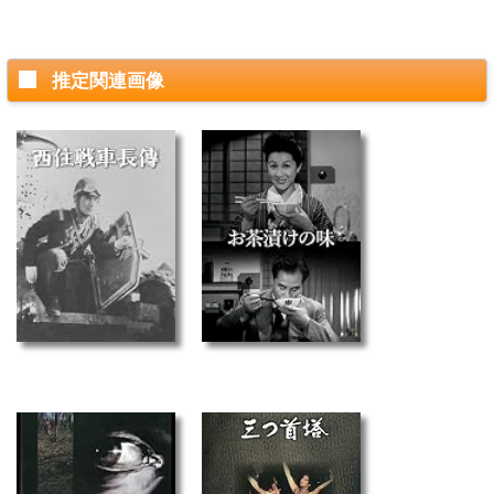
推定関連画像