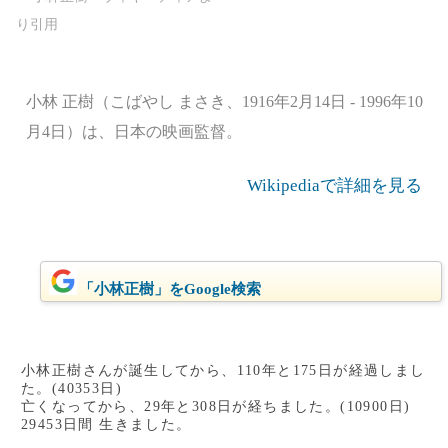
小林 正樹（こばやし まさき、1916年2月14日 - 1996年10
月4日）は、日本の映画監督。
Wikipediaで詳細を見る
「小林正樹」をGoogle検索
小林正樹さんが誕生してから、110年と175日が経過しまし
た。(40353日)
亡くなってから、29年と308日が経ちました。(10900日)
29453日間 生きました。