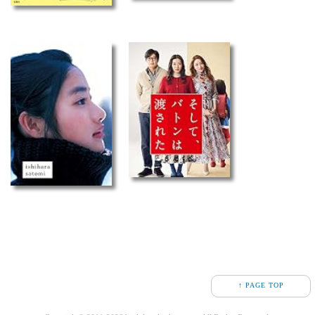
↑ PAGE TOP