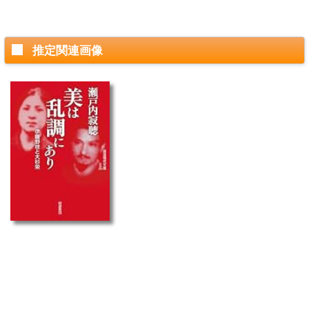
推定関連画像