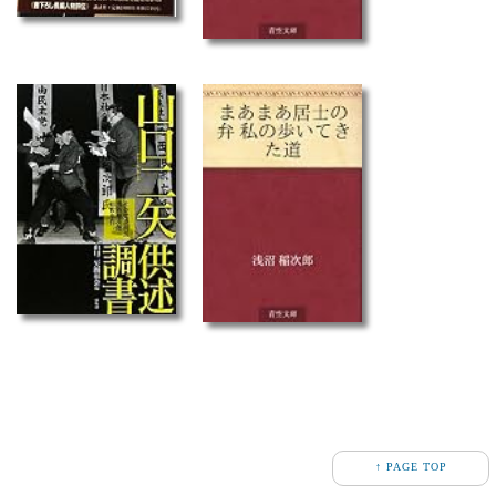
↑ PAGE TOP