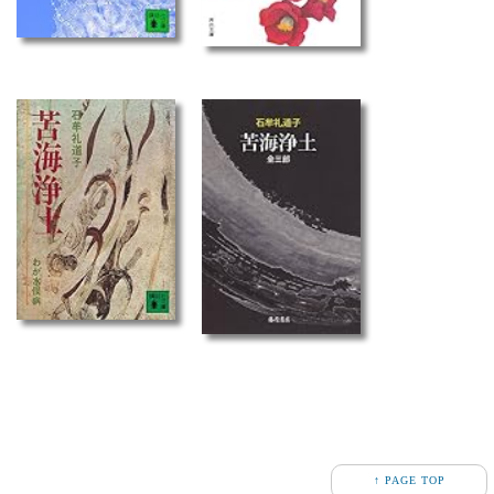
↑ PAGE TOP