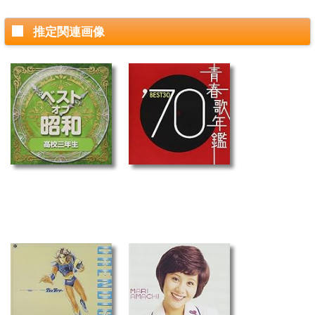
推定関連画像