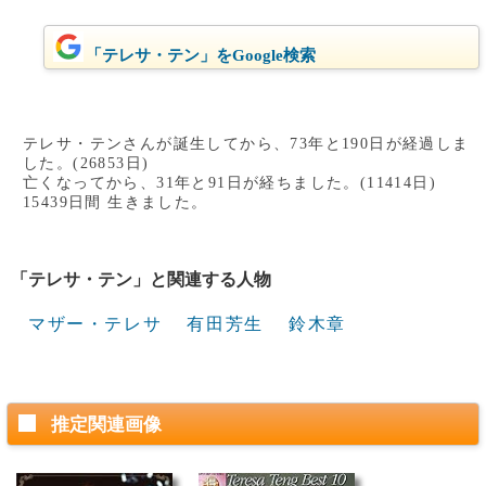
「テレサ・テン」をGoogle検索
テレサ・テンさんが誕生してから、73年と190日が経過しま
した。(26853日)
亡くなってから、31年と91日が経ちました。(11414日)
15439日間 生きました。
「テレサ・テン」と関連する人物
マザー・テレサ
有田芳生
鈴木章
推定関連画像