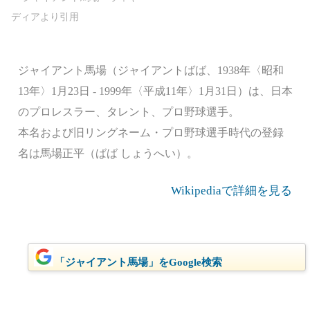
ジャイアント馬場（ジャイアントばば、1938年〈昭和
13年〉1月23日 - 1999年〈平成11年〉1月31日）は、日本
のプロレスラー、タレント、プロ野球選手。
本名および旧リングネーム・プロ野球選手時代の登録
名は馬場正平（ばば しょうへい）。
Wikipediaで詳細を見る
「ジャイアント馬場」をGoogle検索