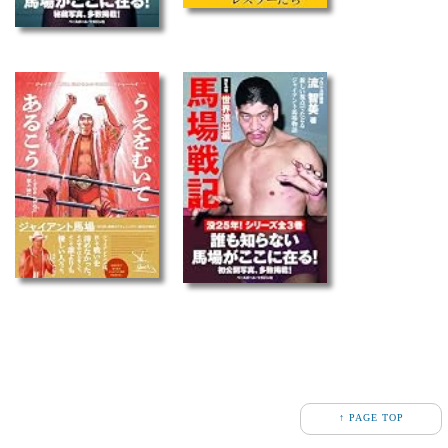
↑ PAGE TOP