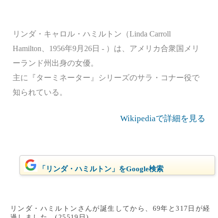
リンダ・キャロル・ハミルトン（Linda Carroll
Hamilton、1956年9月26日 - ）は、アメリカ合衆国メリ
ーランド州出身の女優。
主に『ターミネーター』シリーズのサラ・コナー役で
知られている。
Wikipediaで詳細を見る
「リンダ・ハミルトン」をGoogle検索
リンダ・ハミルトンさんが誕生してから、69年と317日が経
過しました。(25519日)