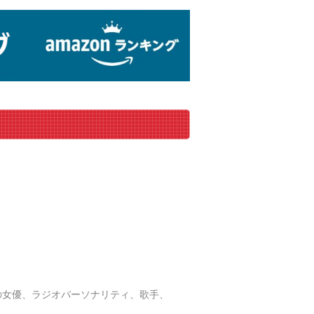
日本の女優、ラジオパーソナリティ、歌手、