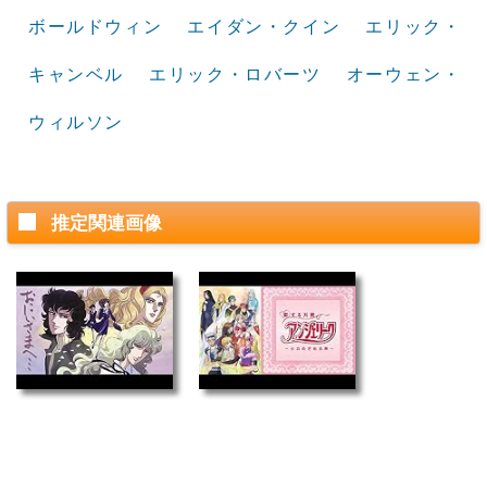
ボールドウィン
エイダン・クイン
エリック・
キャンベル
エリック・ロバーツ
オーウェン・
ウィルソン
推定関連画像