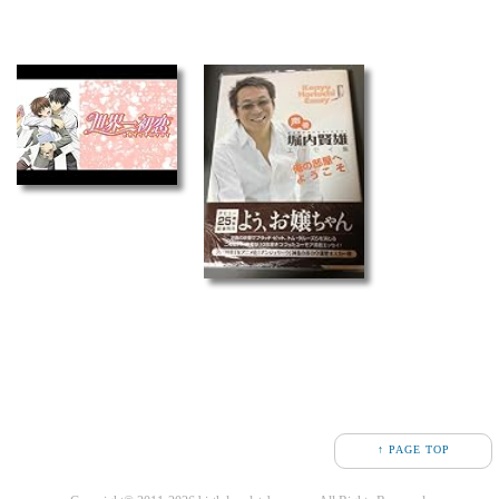
↑ PAGE TOP