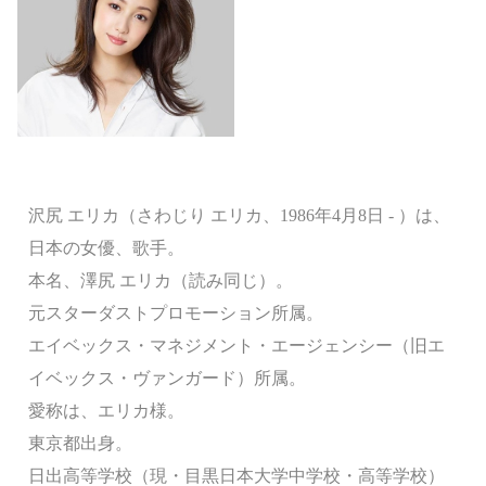
沢尻 エリカ（さわじり エリカ、1986年4月8日 - ）は、
日本の女優、歌手。
本名、澤尻 エリカ（読み同じ）。
元スターダストプロモーション所属。
エイベックス・マネジメント・エージェンシー（旧エ
イベックス・ヴァンガード）所属。
愛称は、エリカ様。
東京都出身。
日出高等学校（現・目黒日本大学中学校・高等学校）