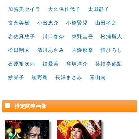
加賀美セイラ
大久保佳代子
太田静子
富永美樹
小出恵介
小橋賢児
山田孝之
岩佐真悠子
川口春奈
東野圭吾
松浦勝人
松田翔太
清川あさみ
片瀬那奈
猫ひろし
石原裕次郎
福愛美
窪塚洋介
笑福亭鶴瓶
紗栄子
綾野剛
長澤まさみ
青山南
推定関連画像