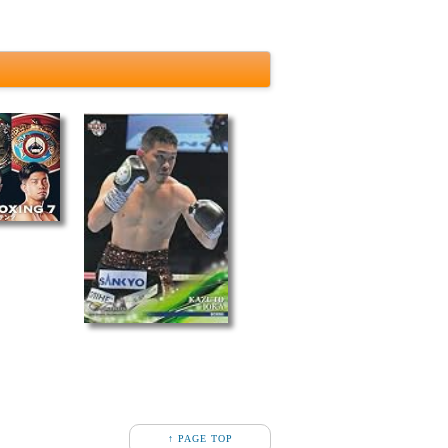
↑ PAGE TOP