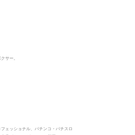
ロボクサー。
ロフェッショナル、パチンコ・パチスロ