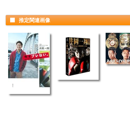
推定関連画像