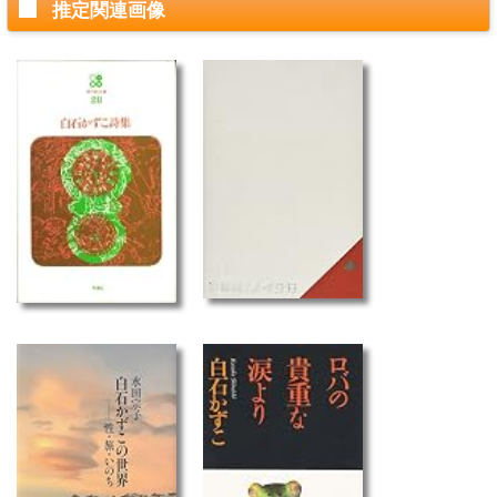
推定関連画像