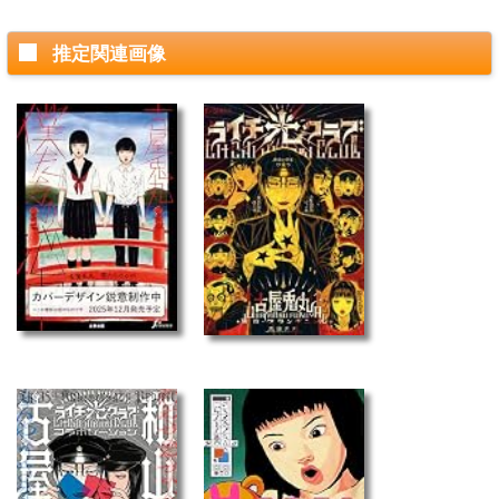
推定関連画像