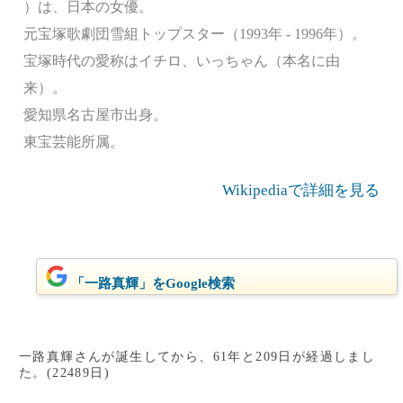
）は、日本の女優。
元宝塚歌劇団雪組トップスター（1993年 - 1996年）。
宝塚時代の愛称はイチロ、いっちゃん（本名に由
来）。
愛知県名古屋市出身。
東宝芸能所属。
Wikipediaで詳細を見る
「一路真輝」をGoogle検索
一路真輝さんが誕生してから、61年と209日が経過しまし
た。(22489日)