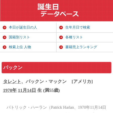
本日が誕生日の人
生年月日で検索
国籍別リスト
各種リスト
検索上位 人物
書籍売上ランキング
パックン
タレント
、パックン・マックン
[アメリカ]
1970年
11月14日
生 (満55歳)
パトリック・ハーラン（Patrick Harlan、1970年11月14日