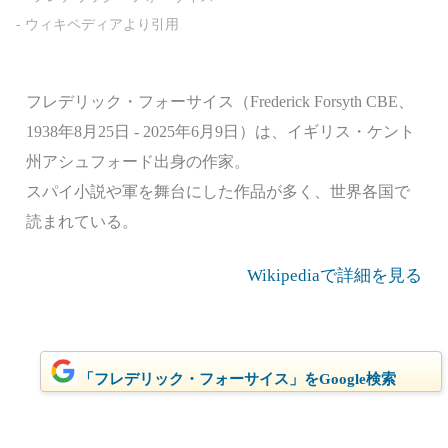
フレデリック・フォーサイス（Frederick Forsyth CBE、
1938年8月25日 - 2025年6月9日）は、イギリス・ケント
州アシュフォード出身の作家。
スパイ小説や軍を舞台にした作品が多く、世界各国で
読まれている。
Wikipediaで詳細を見る
「フレデリック・フォーサイス」をGoogle検索