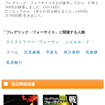
フレデリック・フォーサイスさんが誕生してから、87年と
349日が経過しました。(32126日)
亡くなってから、1年と61日が経ちました。(426日)
31700日間 生きました。
「フレデリック・フォーサイス」と関連する人物
クリストファー・ウォーケン
シャルル・ド・
ゴール
伏見威蕃
宇多丸
角川春樹
高倉健
黒原敏行
推定関連画像